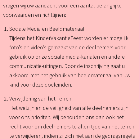
vragen wij uw aandacht voor een aantal belangrijke
voorwaarden en richtlijnen:
Sociale Media en Beeldmateriaal.
Tijdens het KinderVakantieFeest worden er mogelijk
foto’s en video’s gemaakt van de deelnemers voor
gebruik op onze sociale media-kanalen en andere
communicatie-uitingen. Door de inschrijving gaat u
akkoord met het gebruik van beeldmateriaal van uw
kind voor deze doeleinden.
Verwijdering van het Terrein
Het welzijn en de veiligheid van alle deelnemers zijn
voor ons prioriteit. Wij behouden ons dan ook het
recht voor om deelnemers te allen tijde van het terrein
te verwijderen, indien zij zich niet aan de gedragsregels