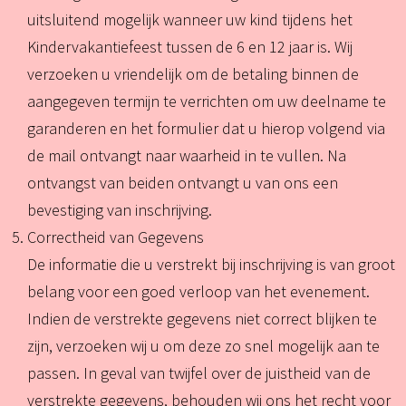
uitsluitend mogelijk wanneer uw kind tijdens het
Kindervakantiefeest tussen de 6 en 12 jaar is. Wij
verzoeken u vriendelijk om de betaling binnen de
aangegeven termijn te verrichten om uw deelname te
garanderen en het formulier dat u hierop volgend via
de mail ontvangt naar waarheid in te vullen. Na
ontvangst van beiden ontvangt u van ons een
bevestiging van inschrijving.
Correctheid van Gegevens
De informatie die u verstrekt bij inschrijving is van groot
belang voor een goed verloop van het evenement.
Indien de verstrekte gegevens niet correct blijken te
zijn, verzoeken wij u om deze zo snel mogelijk aan te
passen. In geval van twijfel over de juistheid van de
verstrekte gegevens, behouden wij ons het recht voor