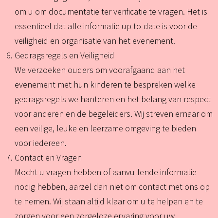
om u om documentatie ter verificatie te vragen. Het is
essentieel dat alle informatie up-to-date is voor de
veiligheid en organisatie van het evenement.
Gedragsregels en Veiligheid
We verzoeken ouders om voorafgaand aan het
evenement met hun kinderen te bespreken welke
gedragsregels we hanteren en het belang van respect
voor anderen en de begeleiders. Wij streven ernaar om
een veilige, leuke en leerzame omgeving te bieden
voor iedereen.
Contact en Vragen
Mocht u vragen hebben of aanvullende informatie
nodig hebben, aarzel dan niet om contact met ons op
te nemen. Wij staan altijd klaar om u te helpen en te
zorgen voor een zorgeloze ervaring voor uw