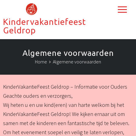
Kindervakantiefeest
Geldrop
Algemene voorwaarden
Home
Algemene voorwaarden
KinderVakantieFeest Geldrop – Informatie voor Ouders
Geachte ouders en verzorgers,
Wij heten u en uw kind(eren) van harte welkom bij het
KinderVakantieFeest Geldrop! We kijken ernaar uit om
samen met de kinderen een fantastische tijd te beleven.
Om het evenement soepel en veilig te laten verlopen,