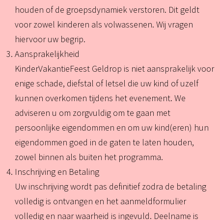
houden of de groepsdynamiek verstoren. Dit geldt
voor zowel kinderen als volwassenen. Wij vragen
hiervoor uw begrip.
Aansprakelijkheid
KinderVakantieFeest Geldrop is niet aansprakelijk voor
enige schade, diefstal of letsel die uw kind of uzelf
kunnen overkomen tijdens het evenement. We
adviseren u om zorgvuldig om te gaan met
persoonlijke eigendommen en om uw kind(eren) hun
eigendommen goed in de gaten te laten houden,
zowel binnen als buiten het programma.
Inschrijving en Betaling
Uw inschrijving wordt pas definitief zodra de betaling
volledig is ontvangen en het aanmeldformulier
volledig en naar waarheid is ingevuld. Deelname is