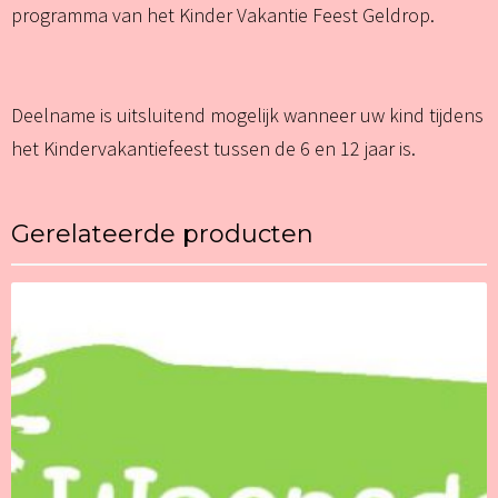
programma van het Kinder Vakantie Feest Geldrop.
Deelname is uitsluitend mogelijk wanneer uw kind tijdens
het Kindervakantiefeest tussen de 6 en 12 jaar is.
Gerelateerde producten