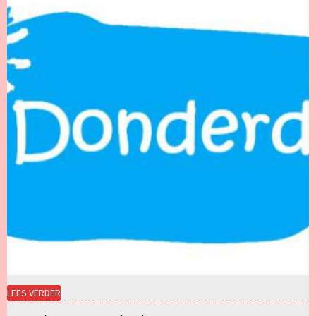
LEES VERDER