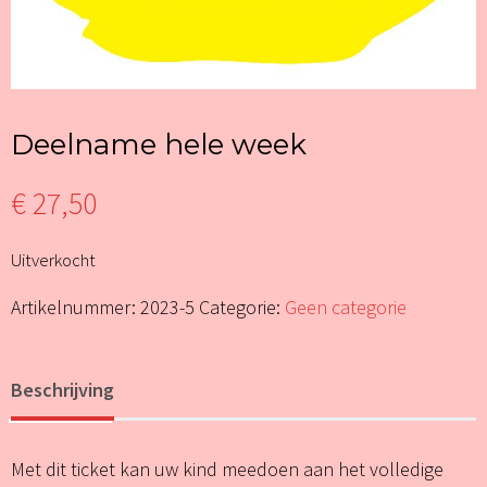
Deelname hele week
€
27,50
Uitverkocht
Artikelnummer:
2023-5
Categorie:
Geen categorie
Beschrijving
Met dit ticket kan uw kind meedoen aan het volledige