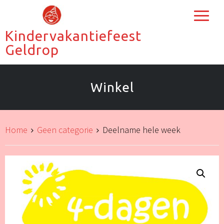
Kindervakantiefeest
Geldrop
Winkel
Home
Geen categorie
Deelname hele week