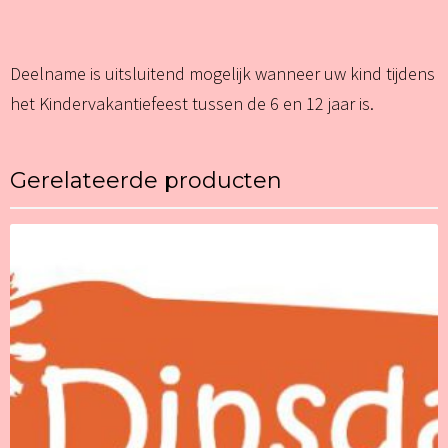
Deelname is uitsluitend mogelijk wanneer uw kind tijdens
het Kindervakantiefeest tussen de 6 en 12 jaar is.
Gerelateerde producten