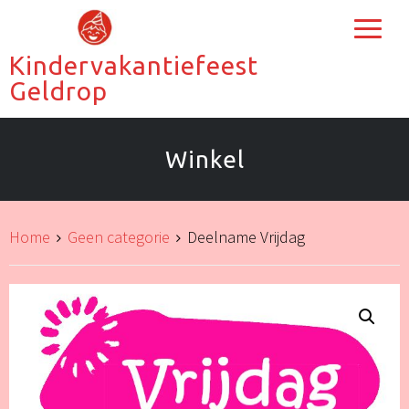
Kindervakantiefeest
Geldrop
Winkel
Home
Geen categorie
Deelname Vrijdag