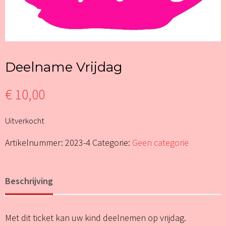
Deelname Vrijdag
€
10,00
Uitverkocht
Artikelnummer:
2023-4
Categorie:
Geen categorie
Beschrijving
Met dit ticket kan uw kind deelnemen op vrijdag.